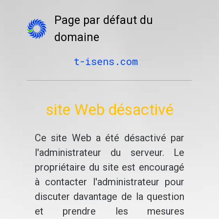
Page par défaut du
domaine
t-isens.com
site Web désactivé
Ce site Web a été désactivé par
l'administrateur du serveur. Le
propriétaire du site est encouragé
à contacter l'administrateur pour
discuter davantage de la question
et prendre les mesures