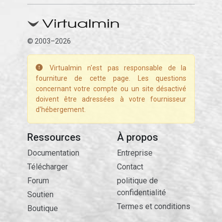
© 2003–2026
Virtualmin n'est pas responsable de la
fourniture de cette page. Les questions
concernant votre compte ou un site désactivé
doivent être adressées à votre fournisseur
d'hébergement.
Ressources
À propos
Documentation
Entreprise
Télécharger
Contact
Forum
politique de
confidentialité
Soutien
Termes et conditions
Boutique